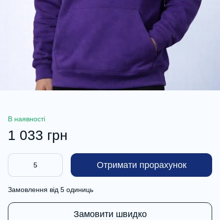
В наявності
1 033 грн
Отримати прорахунок
Замовлення від 5 одиниць
Замовити швидко