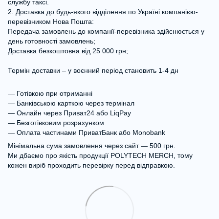
службу таксі.
2. Доставка до будь-якого відділення по Україні компанією-
перевізником Нова Пошта:
Передача замовлень до компанії-перевізника здійснюється у
день готовності замовлень;
Доставка безкоштовна від 25 000 грн;
Термін доставки – у воєнний період становить 1-4 дн
— Готівкою при отриманні
— Банківською карткою через термінал
— Онлайн через Приват24 або LiqPay
— Безготівковим розрахунком
— Оплата частинами ПриватБанк або Monobank
Мінімальна сума замовлення через сайт — 500 грн.
Ми дбаємо про якість продукції POLYTECH MERCH, тому
кожен виріб проходить перевірку перед відправкою.