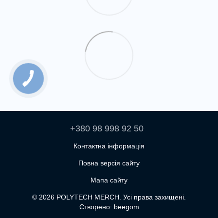
+380 98 998 92 50
Контактна інформація
Повна версія сайту
Мапа сайту
© 2026 POLYTECH MERCH. Усі права захищені.
Створено: beegom