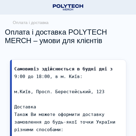
Оплата і доставка
Оплата і доставка POLYTECH
MERCH – умови для клієнтів
Самовивіз здійснюється в будні дні з 
9:00 до 18:00, в м. Київ:

м.Київ, Просп. Берестейський, 123

Доставка

Також Ви можете оформити доставку 
замовлення до будь-якої точки України 
різними способами:
