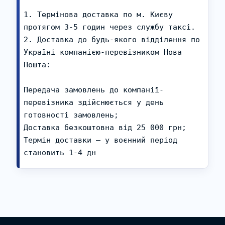
1. Термінова доставка по м. Києву 
протягом 3-5 годин через службу таксі.

2. Доставка до будь-якого відділення по 
Україні компанією-перевізником Нова 
Пошта:

Передача замовлень до компанії-
перевізника здійснюється у день 
готовності замовлень;

Доставка безкоштовна від 25 000 грн;

Термін доставки – у воєнний період 
становить 1-4 дн