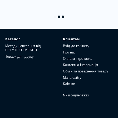
Каталог
Клієнтам
Методи нанесення від
Вхід до кабінету
POLYTECH MERCH
Про нас
Товари для друку
Оплата і доставка
Контактна інформація
Обмін та повернення товару
Мапа сайту
Клієнти
Ми в соцмережах