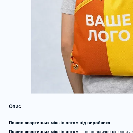
Опис
Пошив спортивних мішків оптом від виробника
Пошив спортивних мішків оптом
— це практичне рішення для