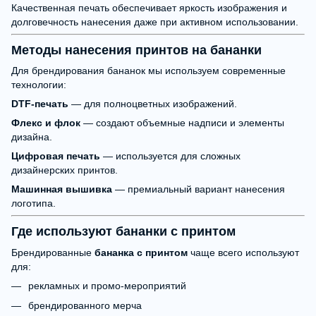
Качественная печать обеспечивает яркость изображения и
долговечность нанесения даже при активном использовании.
Методы нанесения принтов на бананки
Для брендирования бананок мы используем современные
технологии:
DTF-печать
— для полноцветных изображений.
Флекс и флок
— создают объемные надписи и элементы
дизайна.
Цифровая печать
— используется для сложных
дизайнерских принтов.
Машинная вышивка
— премиальный вариант нанесения
логотипа.
Где используют бананки с принтом
Брендированные
бананка с принтом
чаще всего используют
для:
рекламных и промо-мероприятий
брендированного мерча