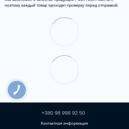
поэтому каждый товар проходит проверку перед отправкой.
+380 98 998 92 50
Контактная информация