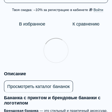
Твоя скидка: –10% за регистрацию в кабинете 🎁
Войти
%
В избранное
К сравнению
Описание
Просмотреть каталог бананок
Бананка с принтом и брендовые бананки с
логотипом
Брендовая бананка
— это стильный и практичный аксессуар,