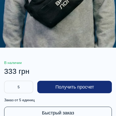
В наличии
333 грн
Получить просчет
Заказ от 5 единиц
Быстрый заказ