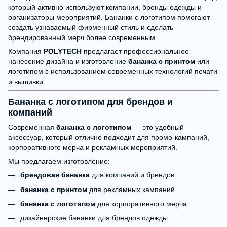
который активно используют компании, бренды одежды и
организаторы мероприятий. Бананки с логотипом помогают
создать узнаваемый фирменный стиль и сделать
брендированный мерч более современным.
Компания
POLYTECH
предлагает профессиональное
нанесение дизайна и изготовление
бананка с принтом
или
логотипом с использованием современных технологий печати
и вышивки.
Бананка с логотипом для брендов и
компаний
Современная
бананка с логотипом
— это удобный
аксессуар, который отлично подходит для промо-кампаний,
корпоративного мерча и рекламных мероприятий.
Мы предлагаем изготовление:
брендовая бананка
для компаний и брендов
бананка с принтом
для рекламных кампаний
бананка с логотипом
для корпоративного мерча
дизайнерские бананки для брендов одежды