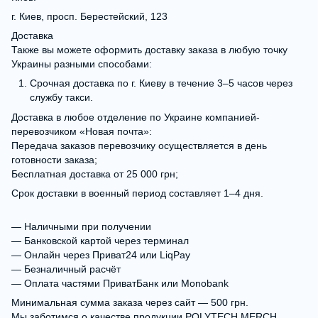
г. Киев, просп. Берестейский, 123
Доставка
Также вы можете оформить доставку заказа в любую точку
Украины разными способами:
Срочная доставка по г. Киеву в течение 3–5 часов через
службу такси.
Доставка в любое отделение по Украине компанией-
перевозчиком «Новая почта»:
Передача заказов перевозчику осуществляется в день
готовности заказа;
Бесплатная доставка от 25 000 грн;
Срок доставки в военный период составляет 1–4 дня.
— Наличными при получении
— Банковской картой через терминал
— Онлайн через Приват24 или LiqPay
— Безналичный расчёт
— Оплата частями ПриватБанк или Monobank
Минимальная сумма заказа через сайт — 500 грн.
Мы заботимся о качестве продукции POLYTECH MERCH,