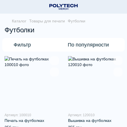
Каталог
Товары для печати
Футболки
Футболки
Фильтр
По популярности
Артикул: 100010
Артикул: 120010
Печать на футболках
Вышивка на футболках