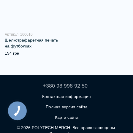
Артикул: 160010
Шелкотрафаретная печать
на футболках
194 грн
+380 98 998 92 50
Контактная информация
Полная версия сайта
Карта сайта
© 2026 POLYTECH MERCH. Все права защищены.