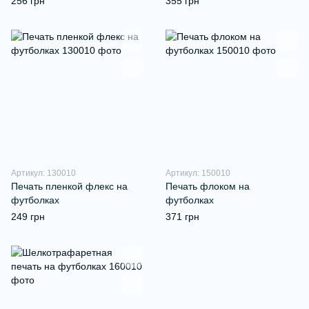
256 грн
355 грн
Артикул: 130010
Артикул: 150010
Печать пленкой флекс на
Печать флоком на
футболках
футболках
249 грн
371 грн