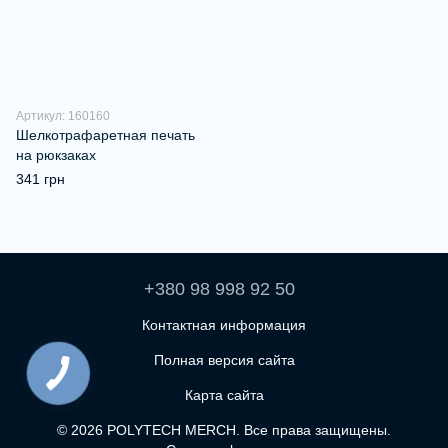
Артикул: 160160
Шелкотрафаретная печать
на рюкзаках
341 грн
+380 98 998 92 50
Контактная информация
Полная версия сайта
Карта сайта
© 2026 POLYTECH MERCH. Все права защищены.