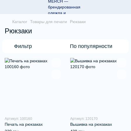
Каталог
Товары для печати
Рюкзаки
Рюкзаки
Фильтр
По популярности
Артикул: 100160
Артикул: 120170
Печать на рюкзаках
Вышивка на рюкзаках