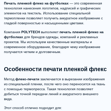
Печать пленкой флекс на футболках
— это современная
технология нанесения логотипов, надписей и графических
элементов на текстиль. Использование специальной
термопленки позволяет получить аккуратное изображение с
гладкой поверхностью и насыщенными цветами.
Компания
POLYTECH
выполняет
печать пленкой флекс на
футболках
для брендов одежды, компаний и рекламных
проектов. Мы используем качественные материалы и
современное оборудование, благодаря чему изображение
получается четким и долговечным.
Особенности печати пленкой флекс
Метод
флекс-печати
заключается в вырезании изображения
из специальной пленки, после чего оно переносится на ткань
с помощью термопресса. Такая технология позволяет
добиться точной передачи линий и аккуратного внешнего
вида.
Этот способ отлично подходит для: