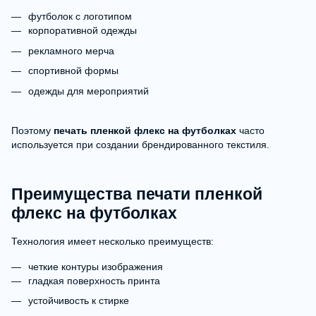
футболок с логотипом
корпоративной одежды
рекламного мерча
спортивной формы
одежды для мероприятий
Поэтому
печать пленкой флекс на футболках
часто
используется при создании брендированного текстиля.
Преимущества печати пленкой
флекс на футболках
Технология имеет несколько преимуществ:
четкие контуры изображения
гладкая поверхность принта
устойчивость к стирке