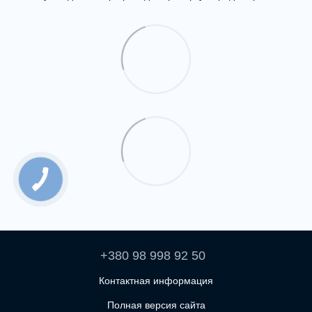
+380 98 998 92 50
Контактная информация
Полная версия сайта