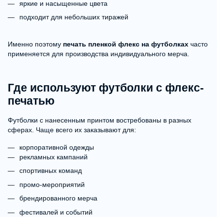
яркие и насыщенные цвета
подходит для небольших тиражей
Именно поэтому
печать пленкой флекс на футболках
часто
применяется для производства индивидуального мерча.
Где используют футболки с флекс-
печатью
Футболки с нанесенным принтом востребованы в разных
сферах. Чаще всего их заказывают для:
корпоративной одежды
рекламных кампаний
спортивных команд
промо-мероприятий
брендированного мерча
фестивалей и событий