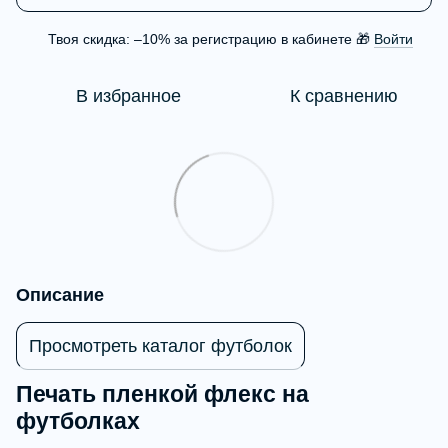
Твоя скидка: –10% за регистрацию в кабинете 🎁
Войти
%
В избранное
К сравнению
Описание
Просмотреть каталог футболок
Печать пленкой флекс на
футболках