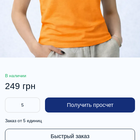
В наличии
249 грн
Получить просчет
Заказ от 5 единиц
Быстрый заказ