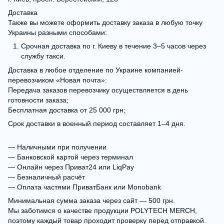
Доставка
Также вы можете оформить доставку заказа в любую точку
Украины разными способами:
Срочная доставка по г. Киеву в течение 3–5 часов через
службу такси.
Доставка в любое отделение по Украине компанией-
перевозчиком «Новая почта»:
Передача заказов перевозчику осуществляется в день
готовности заказа;
Бесплатная доставка от 25 000 грн;
Срок доставки в военный период составляет 1–4 дня.
— Наличными при получении
— Банковской картой через терминал
— Онлайн через Приват24 или LiqPay
— Безналичный расчёт
— Оплата частями ПриватБанк или Monobank
Минимальная сумма заказа через сайт — 500 грн.
Мы заботимся о качестве продукции POLYTECH MERCH,
поэтому каждый товар проходит проверку перед отправкой.