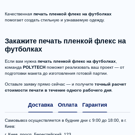
Качественная
печать пленкой флекс на футболках
помогает создать стильную и узнаваемую одежду.
Закажите печать пленкой флекс на
футболках
Если вам нужна
печать пленкой флекс на футболках
,
команда
POLYTECH
поможет реализовать ваш проект — от
подготовки макета до изготовления готовой партии.
Оставьте заявку прямо сейчас — и получите
точный расчет
стоимости печати в течение одного рабочего дня
.
Доставка
Оплата
Гарантия
Самовывоз осуществляется в будние дни с 9:00 до 18:00, в г.
Киев:
г. Киев, просп. Берестейский, 123