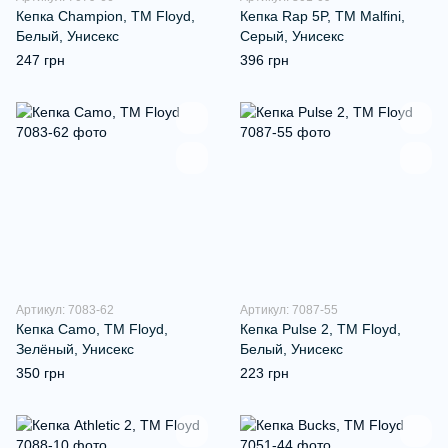
Кепка Champion, TM Floyd,
Кепка Rap 5P, ТМ Malfini,
Белый, Унисекс
Серый, Унисекс
247 грн
396 грн
Артикул: 7083-62
Артикул: 7087-55
Кепка Camo, TM Floyd,
Кепка Pulse 2, ТМ Floyd,
Зелёный, Унисекс
Белый, Унисекс
350 грн
223 грн