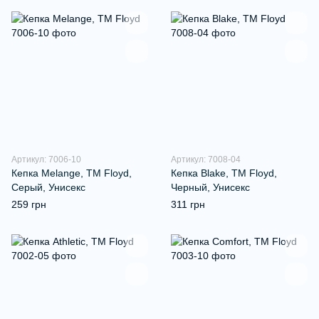
Артикул: 7006-10
Артикул: 7008-04
Кепка Melange, TM Floyd,
Кепка Blake, TM Floyd,
Серый, Унисекс
Черный, Унисекс
259 грн
311 грн