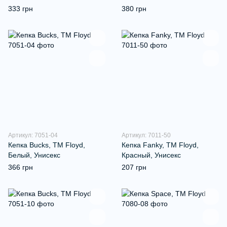
333 грн
380 грн
Артикул: 7051-04
Артикул: 7011-50
Кепка Bucks, ТМ Floyd,
Кепка Fanky, TM Floyd,
Белый, Унисекс
Красный, Унисекс
366 грн
207 грн