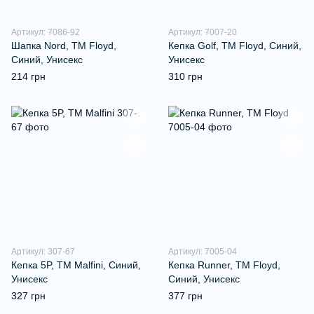
Артикул: 7086-92
Артикул: 7007-20
Шапка Nord, TM Floyd,
Кепка Golf, TM Floyd, Синий,
Синий, Унисекс
Унисекс
214 грн
310 грн
Артикул: 307-67
Артикул: 7005-04
Кепка 5P, ТМ Malfini, Синий,
Кепка Runner, TM Floyd,
Унисекс
Синий, Унисекс
327 грн
377 грн