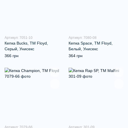
Артикул: 7051-10
Артикул: 7080-08
Кепка Bucks, ТМ Floyd,
Кепка Space, TM Floyd,
Серый, Унисекс
Белый, Унисекс
366 грн
364 грн
Артикул: 7079-66
Артикул: 301-09