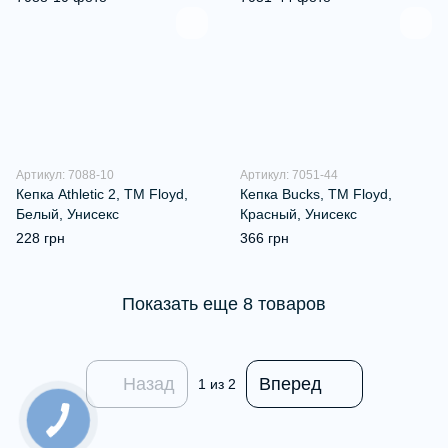
Артикул: 7088-10
Артикул: 7051-44
Кепка Athletic 2, TM Floyd,
Кепка Bucks, ТМ Floyd,
Белый, Унисекс
Красный, Унисекс
228 грн
366 грн
Показать еще 8 товаров
Назад
Вперед
1
из 2