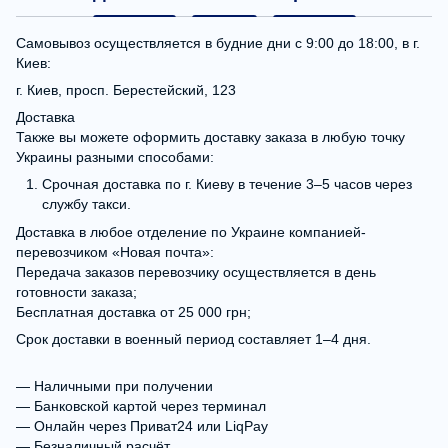
Самовывоз осуществляется в будние дни с 9:00 до 18:00, в г.
Киев:
г. Киев, просп. Берестейский, 123
Доставка
Также вы можете оформить доставку заказа в любую точку
Украины разными способами:
Срочная доставка по г. Киеву в течение 3–5 часов через
службу такси.
Доставка в любое отделение по Украине компанией-
перевозчиком «Новая почта»:
Передача заказов перевозчику осуществляется в день
готовности заказа;
Бесплатная доставка от 25 000 грн;
Срок доставки в военный период составляет 1–4 дня.
— Наличными при получении
— Банковской картой через терминал
— Онлайн через Приват24 или LiqPay
— Безналичный расчёт