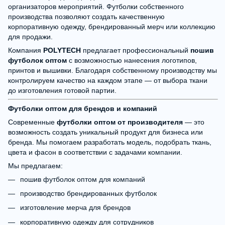
организаторов мероприятий. Футболки собственного
производства позволяют создать качественную
корпоративную одежду, брендированный мерч или коллекцию
для продажи.
Компания
POLYTECH
предлагает профессиональный
пошив
футболок оптом
с возможностью нанесения логотипов,
принтов и вышивки. Благодаря собственному производству мы
контролируем качество на каждом этапе — от выбора ткани
до изготовления готовой партии.
Футболки оптом для брендов и компаний
Современные
футболки оптом от производителя
— это
возможность создать уникальный продукт для бизнеса или
бренда. Мы помогаем разработать модель, подобрать ткань,
цвета и фасон в соответствии с задачами компании.
Мы предлагаем:
пошив футболок оптом для компаний
производство брендированных футболок
изготовление мерча для брендов
корпоративную одежду для сотрудников