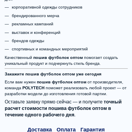
корпоративной одежды сотрудников
брендированного мерча
рекламных кампаний
выставок и конференций
брендов одежды
спортивных и командных мероприятий
Качественный
пошив футболок оптом
помогает создать
уникальный продукт и подчеркнуть стиль бренда.
Закажите пошив футболок оптом уже сегодня
Если вам нужен
пошив футболок оптом
от производителя,
команда
POLYTECH
поможет реализовать любой проект — от
разработки модели до изготовления готовой партии.
Оставьте заявку прямо сейчас — и получите
точный
расчет стоимости пошива футболок оптом в
течение одного рабочего дня
.
Доставка
Оплата
Гарантия