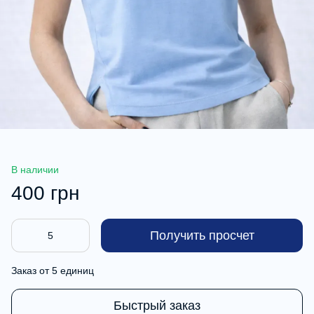
В наличии
400 грн
Получить просчет
Заказ от 5 единиц
Быстрый заказ