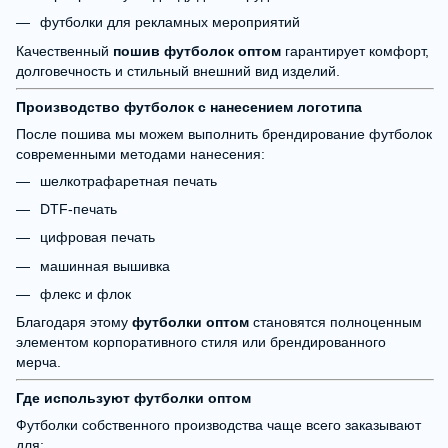
футболки для рекламных мероприятий
Качественный
пошив футболок оптом
гарантирует комфорт,
долговечность и стильный внешний вид изделий.
Производство футболок с нанесением логотипа
После пошива мы можем выполнить брендирование футболок
современными методами нанесения:
шелкотрафаретная печать
DTF-печать
цифровая печать
машинная вышивка
флекс и флок
Благодаря этому
футболки оптом
становятся полноценным
элементом корпоративного стиля или брендированного
мерча.
Где используют футболки оптом
Футболки собственного производства чаще всего заказывают
для: