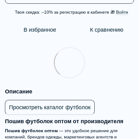
Твоя скидка: –10% за регистрацию в кабинете 🎁
Войти
%
В избранное
К сравнению
Описание
Просмотреть каталог футболок
Пошив футболок оптом от производителя
Пошив футболок оптом
— это удобное решение для
компаний, брендов одежды, маркетинговых агентств и