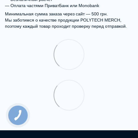
— Оплата частями ПриватБанк или Monobank
Минимальная сумма заказа через сайт — 500 грн.
Мы заботимся о качестве продукции POLYTECH MERCH,
поэтому каждый товар проходит проверку перед отправкой.