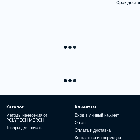
Срок доста
Каталог
Клиентам
Методы нанесения от
Вход в личный кабинет
POLYTECH MERCH
О нас
Товары для печати
Оплата и доставка
Контактная информация