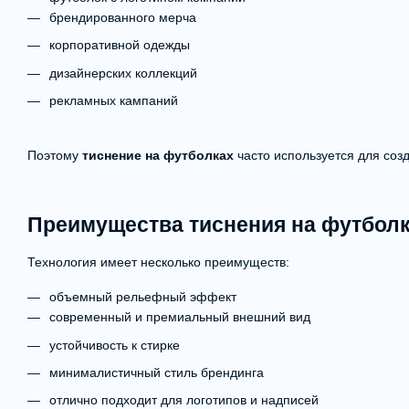
брендированного мерча
корпоративной одежды
дизайнерских коллекций
рекламных кампаний
Поэтому
тиснение на футболках
часто используется для соз
Преимущества тиснения на футбол
Технология имеет несколько преимуществ:
объемный рельефный эффект
современный и премиальный внешний вид
устойчивость к стирке
минималистичный стиль брендинга
отлично подходит для логотипов и надписей