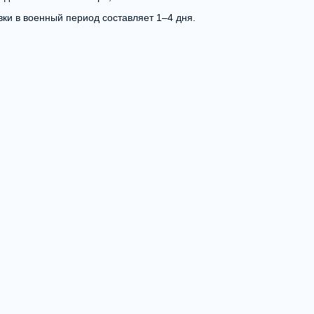
вки в военный период составляет 1–4 дня.