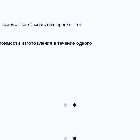
поможет реализовать ваш проект — от
тоимости изготовления в течение одного