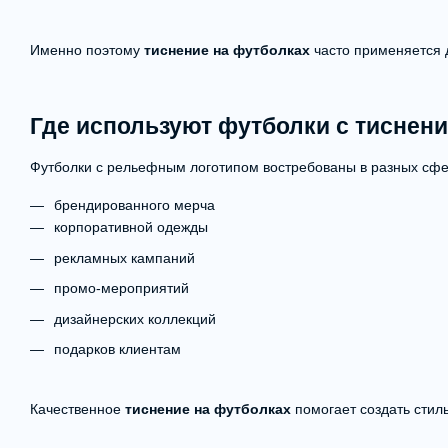
Именно поэтому
тиснение на футболках
часто применяется 
Где используют футболки с тиснен
Футболки с рельефным логотипом востребованы в разных сфер
брендированного мерча
корпоративной одежды
рекламных кампаний
промо-мероприятий
дизайнерских коллекций
подарков клиентам
Качественное
тиснение на футболках
помогает создать стил