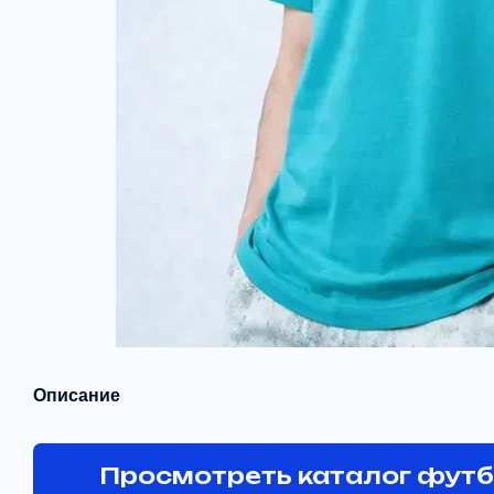
Описание
Просмотреть каталог фут