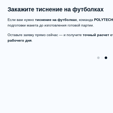
Закажите тиснение на футболках
Если вам нужно
тиснение на футболках
, команда
POLYTECH
подготовки макета до изготовления готовой партии.
Оставьте заявку прямо сейчас — и получите
точный расчет с
рабочего дня
.