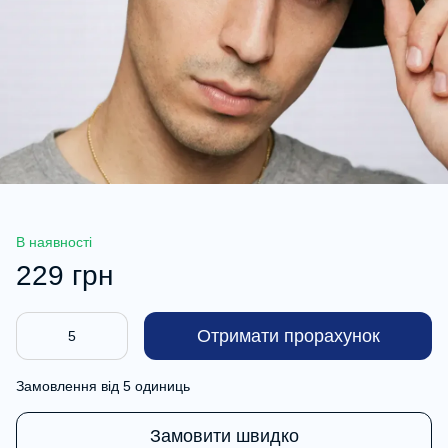
В наявності
229 грн
Отримати прорахунок
Замовлення від 5 одиниць
Замовити швидко