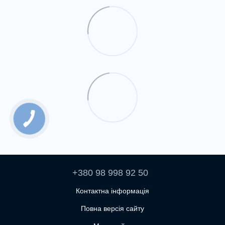
+380 98 998 92 50
Контактна інформація
Повна версія сайту