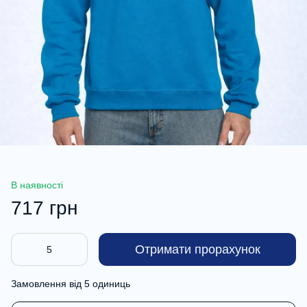
В наявності
717 грн
Отримати прорахунок
Замовлення від 5 одиниць