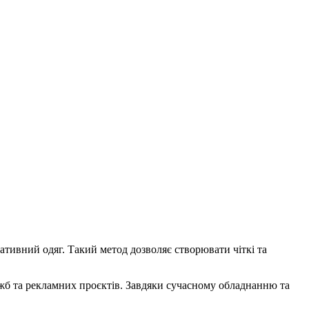
ативний одяг. Такий метод дозволяє створювати чіткі та
жб та рекламних проєктів. Завдяки сучасному обладнанню та