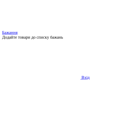
Бажання
Додайте товари до списку бажань
Вхід