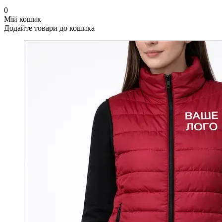
0
Мій кошик
Додайте товари до кошика