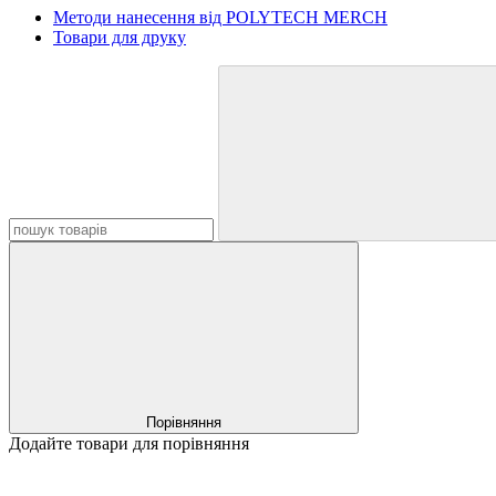
Методи нанесення від POLYTECH MERCH
Товари для друку
Порівняння
Додайте товари для порівняння