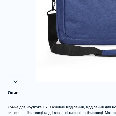
Опис
Сумка для ноутбука 15". Основне відділення, відділення для н
кишеня на блискавці та дві зовнішні кишені на блискавці. Матері